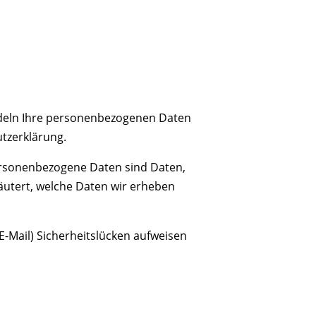
andeln Ihre personenbezogenen Daten
tzerklärung.
rsonenbezogene Daten sind Daten,
läutert, welche Daten wir erheben
E-Mail) Sicherheitslücken aufweisen