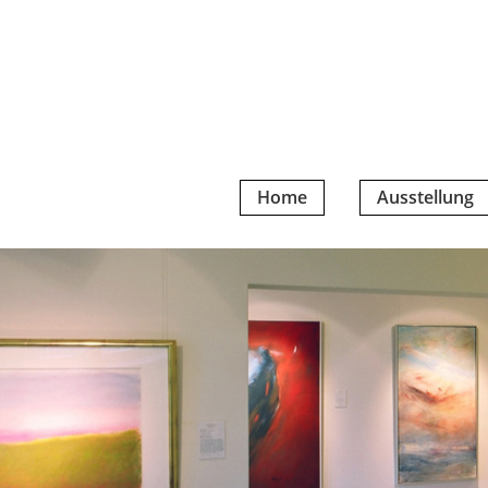
Home
Ausstellung