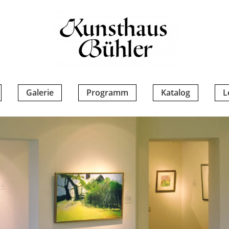
Galerie
Programm
Katalog
L