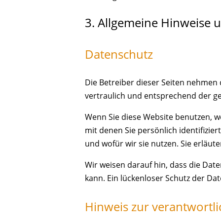
3. Allgemeine Hinweise u
Datenschutz
Die Betreiber dieser Seiten nehmen
vertraulich und entsprechend der ge
Wenn Sie diese Website benutzen, 
mit denen Sie persönlich identifizi
und wofür wir sie nutzen. Sie erläut
Wir weisen darauf hin, dass die Date
kann. Ein lückenloser Schutz der Dat
Hinweis zur verantwortli