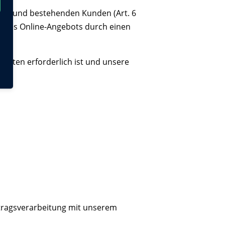
llen und bestehenden Kunden (Art. 6
unseres Online-Angebots durch einen
lichten erforderlich ist und unsere
tragsverarbeitung mit unserem