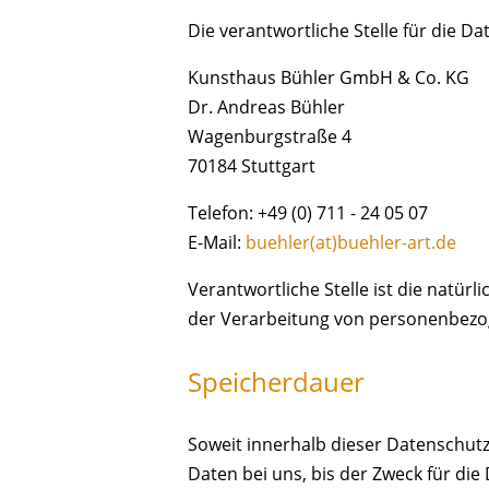
Die verantwortliche Stelle für die Da
Kunsthaus Bühler GmbH & Co. KG
Dr. Andreas Bühler
Wagenburgstraße 4
70184 Stuttgart
Telefon: +49 (0) 711 - 24 05 07
E-Mail:
buehler(at)buehler-art.de
Verantwortliche Stelle ist die natür
der Verarbeitung von personenbezoge
Speicherdauer
Soweit innerhalb dieser Datenschut
Daten bei uns, bis der Zweck für di