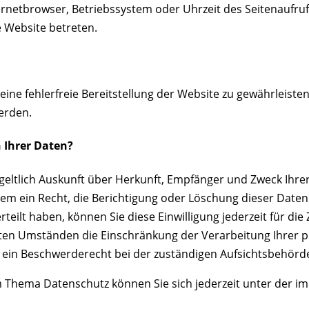
ternetbrowser, Betriebssystem oder Uhrzeit des Seitenaufruf
e Website betreten.
eine fehlerfreie Bereitstellung der Website zu gewährleist
erden.
 Ihrer Daten?
ntgeltlich Auskunft über Herkunft, Empfänger und Zweck Ih
em ein Recht, die Berichtigung oder Löschung dieser Daten
rteilt haben, können Sie diese Einwilligung jederzeit für d
mten Umständen die Einschränkung der Verarbeitung Ihrer
 ein Beschwerderecht bei der zuständigen Aufsichtsbehörde
m Thema Datenschutz können Sie sich jederzeit unter der