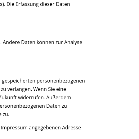
s). Die Erfassung dieser Daten
en. Andere Daten können zur Analyse
rer gespeicherten personenbezogenen
 zu verlangen. Wenn Sie eine
ie Zukunft widerrufen. Außerdem
 personenbezogenen Daten zu
 zu.
 im Impressum angegebenen Adresse