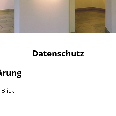
Datenschutz
ärung
 Blick