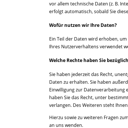
vor allem technische Daten (z. B. In
erfolgt automatisch, sobald Sie dies
Wofür nutzen wir Ihre Daten?
Ein Teil der Daten wird erhoben, um 
Ihres Nutzerverhaltens verwendet w
Welche Rechte haben Sie bezüglich
Sie haben jederzeit das Recht, une
Daten zu erhalten. Sie haben außerd
Einwilligung zur Datenverarbeitung e
haben Sie das Recht, unter bestim
verlangen. Des Weiteren steht Ihnen
Hierzu sowie zu weiteren Fragen zu
an uns wenden.