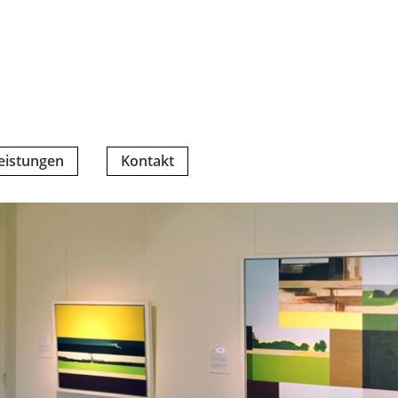
eistungen
Kontakt