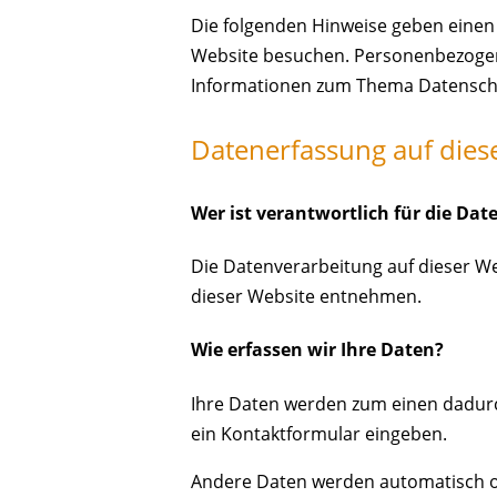
Die folgenden Hinweise geben einen
Website besuchen. Personenbezogene 
Informationen zum Thema Datenschu
Datenerfassung auf dies
Wer ist verantwortlich für die Dat
Die Datenverarbeitung auf dieser W
dieser Website entnehmen.
Wie erfassen wir Ihre Daten?
Ihre Daten werden zum einen dadurch 
ein Kontaktformular eingeben.
Andere Daten werden automatisch od