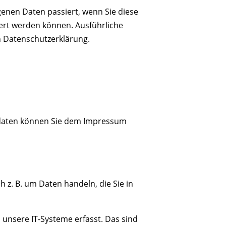
enen Daten passiert, wenn Sie diese
iert werden können. Ausführliche
 Datenschutzerklärung.
ktdaten können Sie dem Impressum
 z. B. um Daten handeln, die Sie in
unsere IT-Systeme erfasst. Das sind