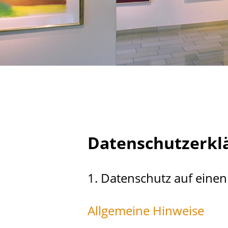
Datenschutzerkl
1. Datenschutz auf einen
Allgemeine Hinweise