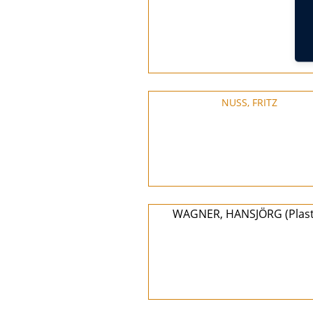
NUSS, FRITZ
WAGNER, HANSJÖRG (Plast