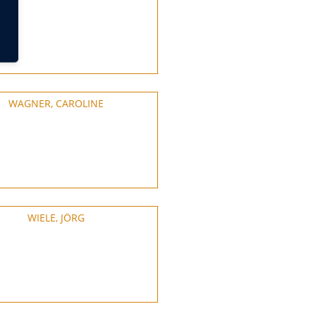
WAGNER, CAROLINE
WIELE, JÖRG