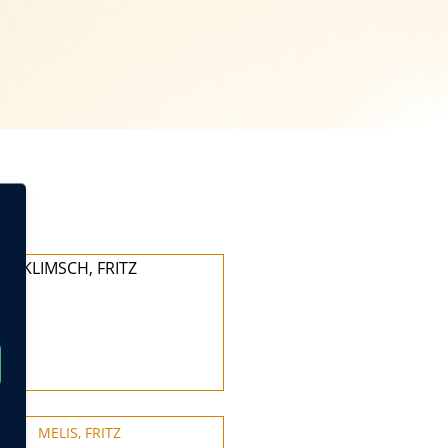
KLIMSCH, FRITZ
MELIS, FRITZ