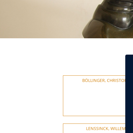
BÖLLINGER, CHRISTOPH
LENSSINCK, WILLEM