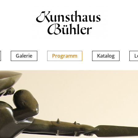
Galerie
Programm
Katalog
L