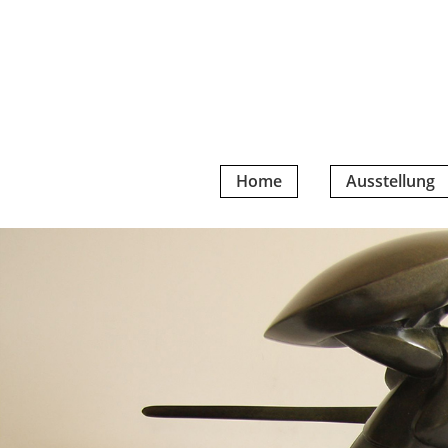
Home
Ausstellung