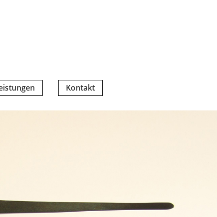
eistungen
Kontakt