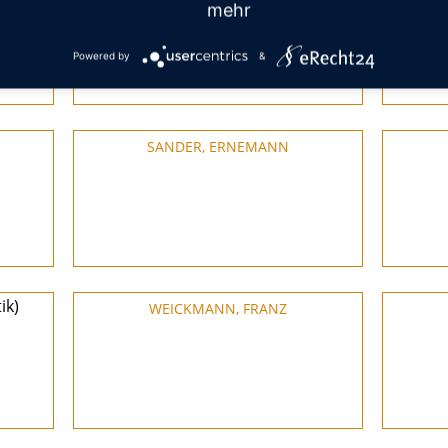
mehr
Powered by
&
SANDER, ERNEMANN
ik)
WEICKMANN, FRANZ